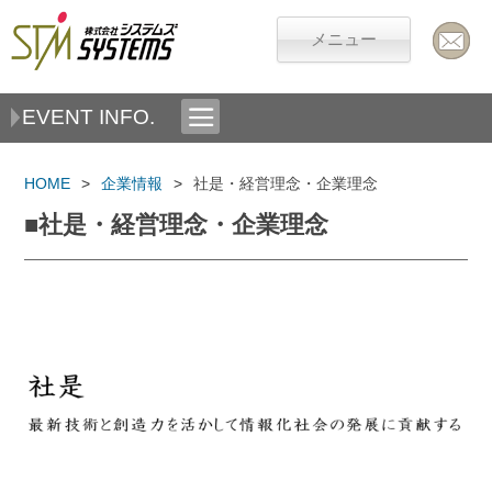
メニュー
EVENT INFO.
HOME
企業情報
社是・経営理念・企業理念
■社是・経営理念・企業理念