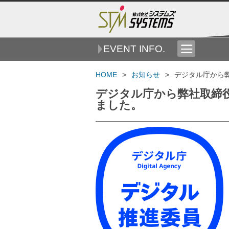
EVENT INFO.
HOME
お知らせ
デジタル庁から弊
デジタル庁から弊社取締役
ました。