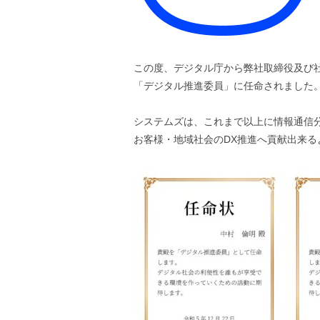
この度、デジタル庁から弊社取締役及び社
「デジタル推進委員」に任命されました
システムズは、これまで以上に情報通信
お客様・地域社会のDX推進へ貢献出来る