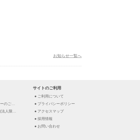
お知らせ一覧へ
サイトのご利用
ご利用について
のご案内
プライバシーポリシー
法人限定）
アクセスマップ
採用情報
お問い合わせ