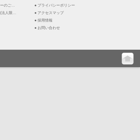
のご案内
プライバシーポリシー
法人限定）
アクセスマップ
採用情報
お問い合わせ