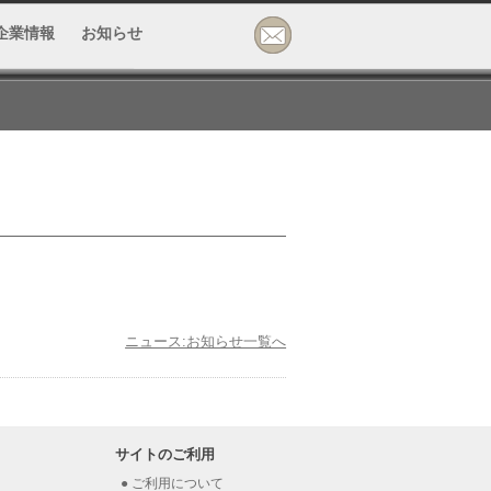
企業情報
お知らせ
ニュース:お知らせ一覧へ
サイトのご利用
ご利用について